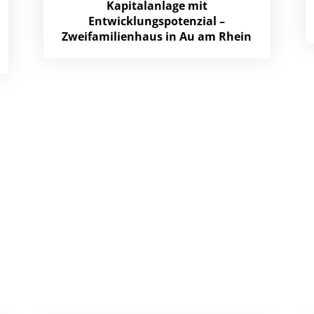
Kapitalanlage mit
Entwicklungspotenzial –
Zweifamilienhaus in Au am Rhein