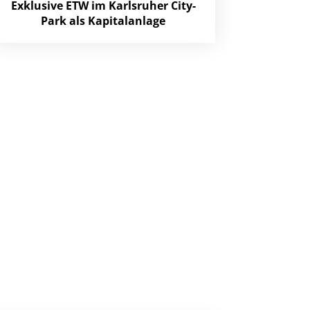
Exklusive ETW im Karlsruher City-
Park als Kapitalanlage