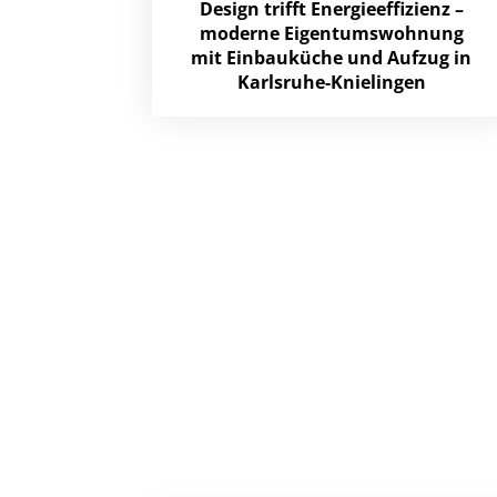
Design trifft Energieeffizienz –
moderne Eigentumswohnung
mit Einbauküche und Aufzug in
Karlsruhe-Knielingen