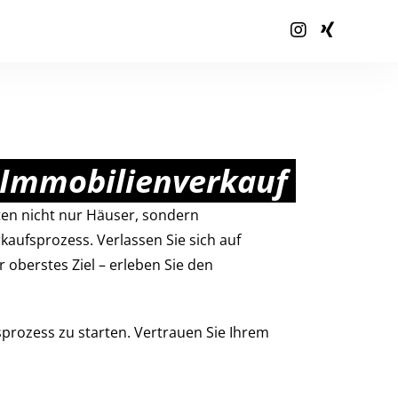
n Immobilienverkauf
ten nicht nur Häuser, sondern
kaufsprozess. Verlassen Sie sich auf
 oberstes Ziel – erleben Sie den
fsprozess zu starten. Vertrauen Sie Ihrem