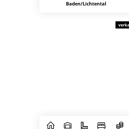
Baden/Lichtental
verk