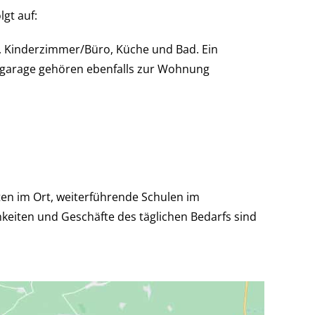
lgt auf:
 Kinderzimmer/Büro, Küche und Bad. Ein
elgarage gehören ebenfalls zur Wohnung
en im Ort, weiterführende Schulen im
keiten und Geschäfte des täglichen Bedarfs sind