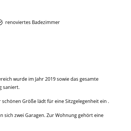
renoviertes Badezimmer
eich wurde im Jahr 2019 sowie das gesamte
 saniert.
schönen Größe lädt für eine Sitzgelegenheit ein .
n sich zwei Garagen. Zur Wohnung gehört eine