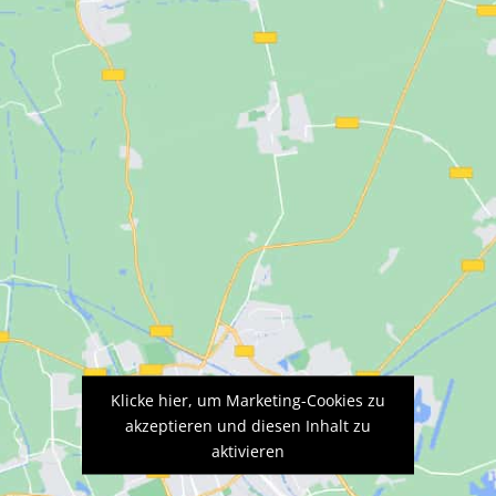
Klicke hier, um Marketing-Cookies zu
akzeptieren und diesen Inhalt zu
aktivieren