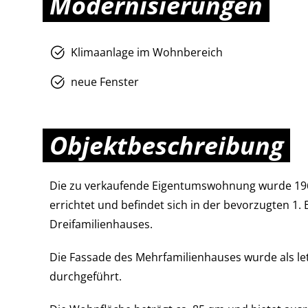
Modernisierungen
Klimaanlage im Wohnbereich
neue Fenster
Objektbeschreibung
Die zu verkaufende Eigentumswohnung wurde 196
errichtet und befindet sich in der bevorzugten 1. 
Dreifamilienhauses.
Die Fassade des Mehrfamilienhauses wurde als le
durchgeführt.