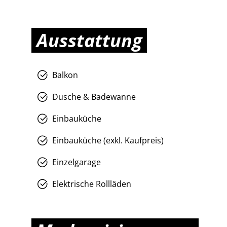
Ausstattung
Balkon
Dusche & Badewanne
Einbauküche
Einbauküche (exkl. Kaufpreis)
Einzelgarage
Elektrische Rollläden