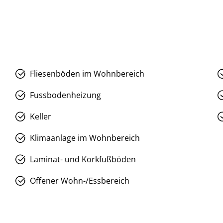
Fliesenböden im Wohnbereich
Fussbodenheizung
Keller
Klimaanlage im Wohnbereich
Laminat- und Korkfußböden
Offener Wohn-/Essbereich