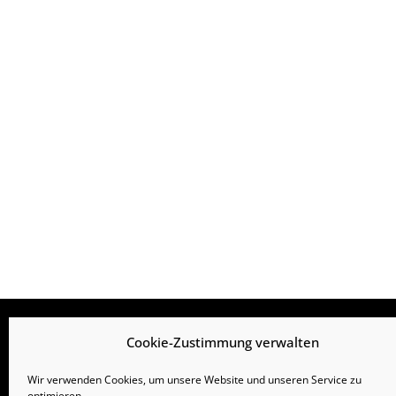
Cookie-Zustimmung verwalten
Finanzierungs Art
Immobilien Art
Wir verwenden Cookies, um unsere Website und unseren Service zu
optimieren.